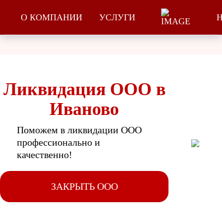
О КОМПАНИИ
УСЛУГИ
Ликвидация ООО в
Иваново
Поможем в ликвидации ООО
профессионально и
качественно!
ЗАКРЫТЬ ООО