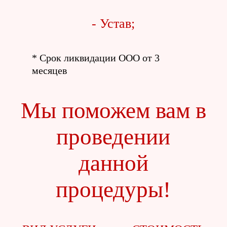
- Устав;
* Срок ликвидации ООО от 3
месяцев
Мы поможем вам в
проведении
данной
процедуры!