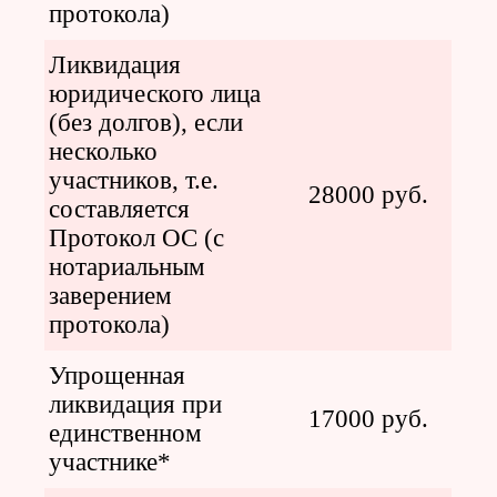
протокола)
Ликвидация
юридического лица
(без долгов), если
несколько
участников, т.е.
28000 руб.
составляется
Протокол ОС (с
нотариальным
заверением
протокола)
Упрощенная
ликвидация при
17000 руб.
единственном
участнике*