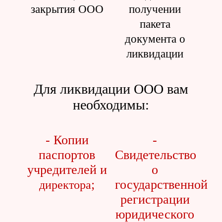
закрытия ООО
получении
пакета
документа о
ликвидации
Для ликвидации ООО вам
необходимы:
- Копии
-
паспортов
Свидетельство
учредителей и
о
;
государственной
директора
регистрации
юридического